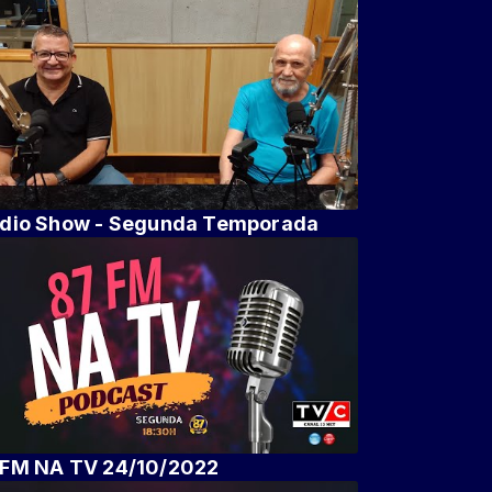
dio Show - Segunda Temporada
FM NA TV 24/10/2022