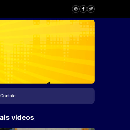
Contato
ais vídeos