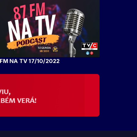
FM NA TV 17/10/2022