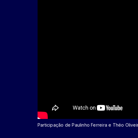
Participação de Paulinho Ferreira e Théo Oliv