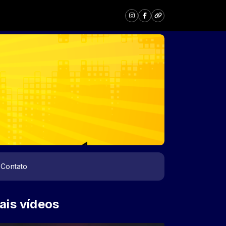
Contato
ais vídeos