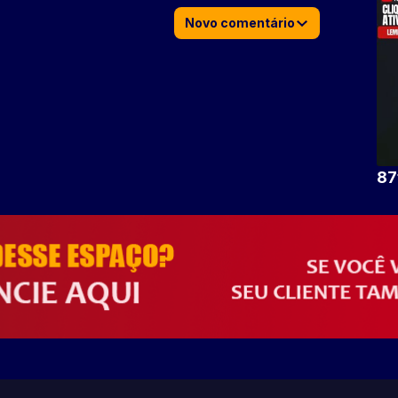
Novo comentário
87