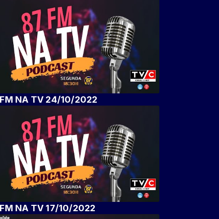
FM NA TV 24/10/2022
FM NA TV 17/10/2022