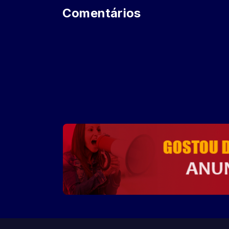
Comentários