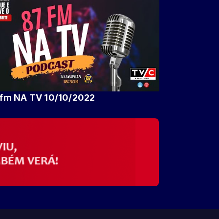
fm NA TV 10/10/2022