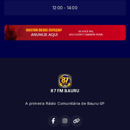
12:00 - 14:00
87 FM BAURU
A primeira Rádio Comunitária de Bauru-SP