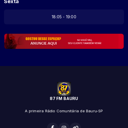
Sexta
18:05 - 19:00
87 FM BAURU
A primeira Rádio Comunitária de Bauru-SP