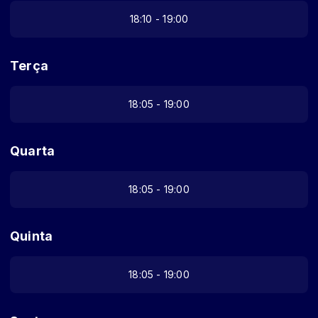
18:10 - 19:00
Terça
18:05 - 19:00
Quarta
18:05 - 19:00
Quinta
18:05 - 19:00