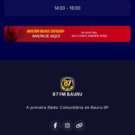
14:00 - 16:00
87 FM BAURU
A primeira Rádio Comunitária de Bauru-SP