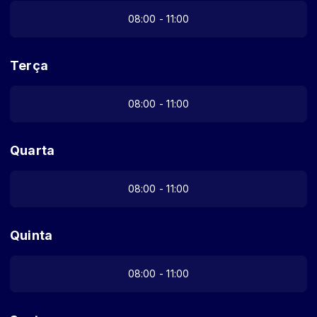
08:00 - 11:00
Terça
08:00 - 11:00
Quarta
08:00 - 11:00
Quinta
08:00 - 11:00