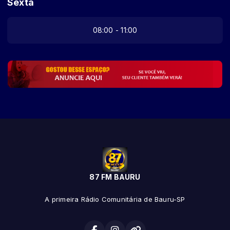
Sexta
08:00 - 11:00
87 FM BAURU
A primeira Rádio Comunitária de Bauru-SP