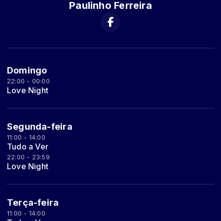
Paulinho Ferreira
Domingo
22:00 - 00:00
Love Night
Segunda-feira
11:00 - 14:00
Tudo a Ver
22:00 - 23:59
Love Night
Terça-feira
11:00 - 14:00